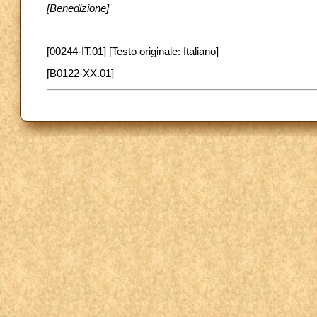
[Benedizione]
[00244-IT.01] [Testo originale: Italiano]
[B0122-XX.01]