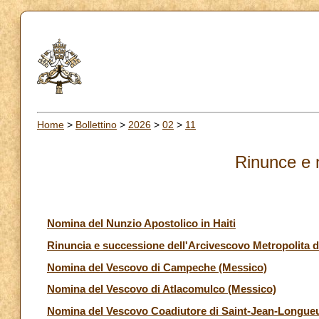
Home
>
Bollettino
>
2026
>
02
>
11
Rinunce e 
Nomina del Nunzio Apostolico in Haiti
Rinuncia e successione dell'Arcivescovo Metropolita d
Nomina del Vescovo di Campeche (Messico)
Nomina del Vescovo di Atlacomulco (Messico)
Nomina del Vescovo Coadiutore di Saint-Jean-Longueu