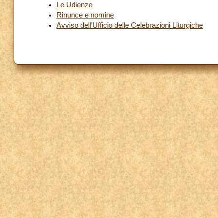
Le Udienze
Rinunce e nomine
Avviso dell’Ufficio delle Celebrazioni Liturgiche