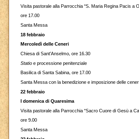
Visita pastorale alla Parrocchia “S. Maria Regina Pacis a O
ore 17.00
Santa Messa
18 febbraio
Mercoledì delle Ceneri
Chiesa di Sant’Anselmo, ore 16.30
Statio
e processione penitenziale
Basilica di Santa Sabina, ore 17.00
Santa Messa con la benedizione e imposizione delle cener
22 febbraio
I domenica di Quaresima
Visita pastorale alla Parrocchia “Sacro Cuore di Gesù a Ca
ore 9.00
Santa Messa