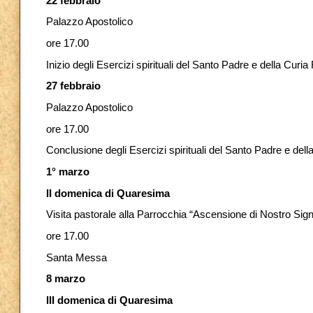
22 febbraio
Palazzo Apostolico
ore 17.00
Inizio degli Esercizi spirituali del Santo Padre e della Cur
27 febbraio
Palazzo Apostolico
ore 17.00
Conclusione degli Esercizi spirituali del Santo Padre e de
1° marzo
II domenica di Quaresima
Visita pastorale alla Parrocchia “Ascensione di Nostro Sig
ore 17.00
Santa Messa
8 marzo
III domenica di Quaresima