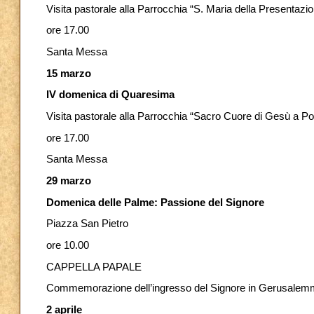
Visita pastorale alla Parrocchia “S. Maria della Presentazi
ore 17.00
Santa Messa
15 marzo
IV domenica di Quaresima
Visita pastorale alla Parrocchia “Sacro Cuore di Gesù a 
ore 17.00
Santa Messa
29 marzo
Domenica delle Palme: Passione del Signore
Piazza San Pietro
ore 10.00
CAPPELLA PAPALE
Commemorazione dell’ingresso del Signore in Gerusale
2 aprile