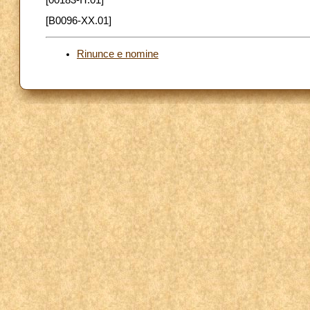
[B0096-XX.01]
Rinunce e nomine