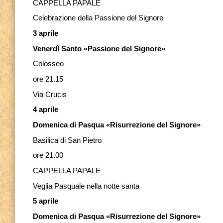
CAPPELLA PAPALE
Celebrazione della Passione del Signore
3 aprile
Venerdì Santo «Passione del Signore»
Colosseo
ore 21.15
Via Crucis
4 aprile
Domenica di Pasqua «Risurrezione del Signore»
Basilica di San Pietro
ore 21.00
CAPPELLA PAPALE
Veglia Pasquale nella notte santa
5 aprile
Domenica di Pasqua «Risurrezione del Signore»