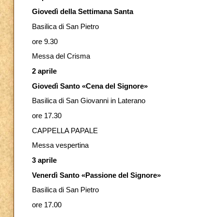
Giovedì della Settimana Santa
Basilica di San Pietro
ore 9.30
Messa del Crisma
2 aprile
Giovedì Santo «Cena del Signore»
Basilica di San Giovanni in Laterano
ore 17.30
CAPPELLA PAPALE
Messa vespertina
3 aprile
Venerdì Santo «Passione del Signore»
Basilica di San Pietro
ore 17.00