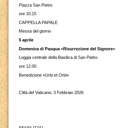
Piazza San Pietro
ore 10.15
CAPPELLA PAPALE
Messa del giorno
5 aprile
Domenica di Pasqua «Risurrezione del Signore»
Loggia centrale della Basilica di San Pietro
ore 12.00
Benedizione «Urbi et Orbi»
Città del Vaticano, 3 Febbraio 2026
[00183-IT.01]