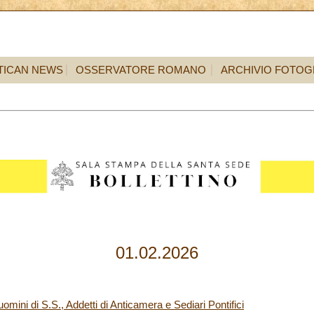
TICAN NEWS
OSSERVATORE ROMANO
ARCHIVIO FOTOG
01.02.2026
omini di S.S., Addetti di Anticamera e Sediari Pontifici