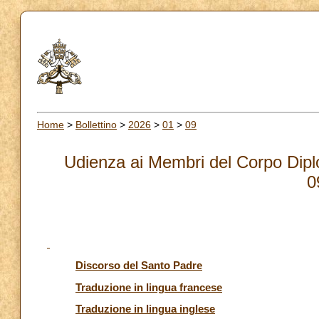
Home
>
Bollettino
>
2026
>
01
>
09
Udienza ai Membri del Corpo Dipl
0
Discorso del Santo Padre
Traduzione in lingua francese
Traduzione in lingua inglese