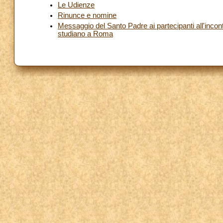
Le Udienze
Rinunce e nomine
Messaggio del Santo Padre ai partecipanti all'incontr
studiano a Roma