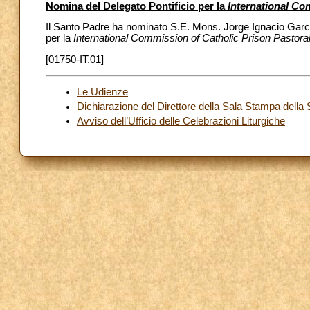
Nomina del Delegato Pontificio per la
International Co
Il Santo Padre ha nominato S.E. Mons. Jorge Ignacio Garcí
per la
International Commission of Catholic Prison Pastora
[01750-IT.01]
Le Udienze
Dichiarazione del Direttore della Sala Stampa della
Avviso dell’Ufficio delle Celebrazioni Liturgiche