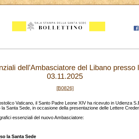
nziali dell’Ambasciatore del Libano presso
03.11.2025
[B0826]
stolico Vaticano, il Santo Padre Leone XIV ha ricevuto in Udienza S.E
 la Santa Sede, in occasione della presentazione delle Lettere Credenz
ografici essenziali del nuovo Ambasciatore:
so la Santa Sede