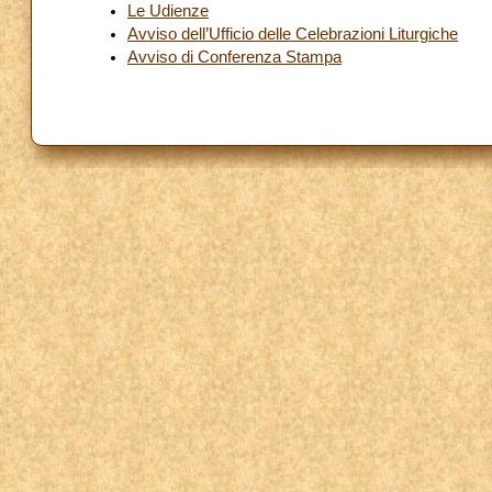
Le Udienze
Avviso dell’Ufficio delle Celebrazioni Liturgiche
Avviso di Conferenza Stampa