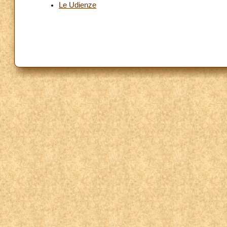
Le Udienze