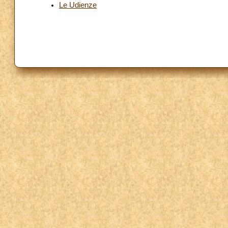
Le Udienze