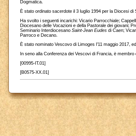
Dogmatica.
È stato ordinato sacerdote il 3 luglio 1994 per la Diocesi di
Ha svolto i seguenti incarichi: Vicario Parrocchiale; Cappell
Diocesano delle Vocazioni e della Pastorale dei giovani; Pro
Seminario Interdiocesano
Saint-Jean Eudes
di Caen; Vicar
Parroco e Decano.
È stato nominato Vescovo di Limoges l’11 maggio 2017, ed 
In seno alla Conferenza dei Vescovi di Francia, è membro
[00995-IT.01]
[B0575-XX.01]