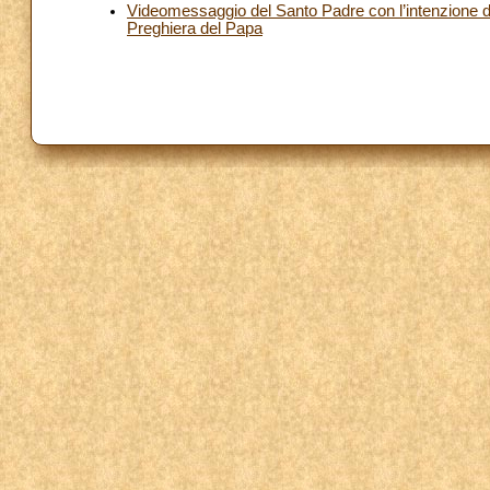
Videomessaggio del Santo Padre con l’intenzione di 
Preghiera del Papa