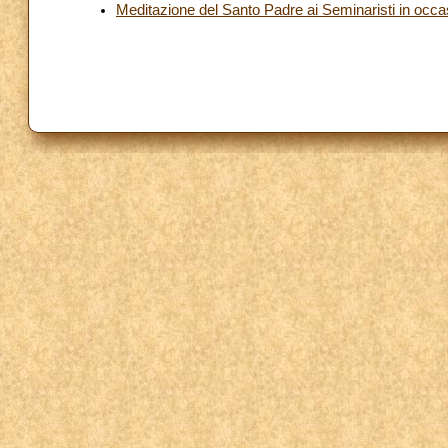
Meditazione del Santo Padre ai Seminaristi in occas