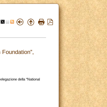
n Foundation”,
elegazione della “National