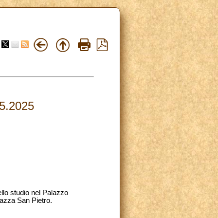
05.2025
ello studio nel Palazzo
Piazza San Pietro.