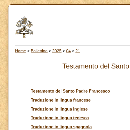
Home
>
Bollettino
>
2025
>
04
>
21
Testamento del Santo
Testamento del Santo Padre Francesco
Traduzione in lingua francese
Traduzione in lingua inglese
Traduzione in lingua tedesca
Traduzione in lingua spagnola