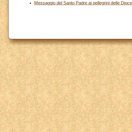
Messaggio del Santo Padre ai pellegrini delle Dioce