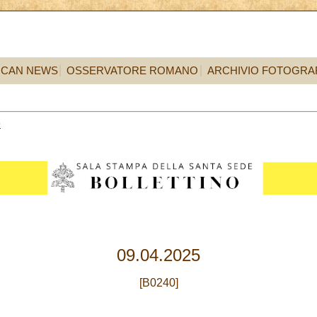
ICAN NEWS
OSSERVATORE ROMANO
ARCHIVIO FOTOGRA
9
09.04.2025
[B0240]