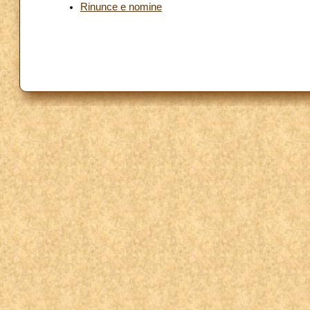
Rinunce e nomine