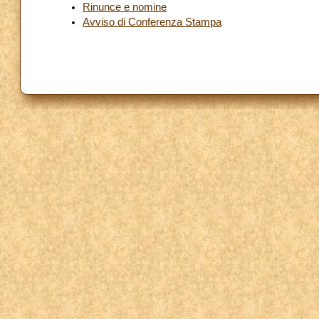
Rinunce e nomine
Avviso di Conferenza Stampa