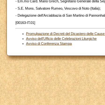
- Em.mo Card. Mario Grech, Segretario Generale della Seg
- S.E. Mons. Salvatore Rumeo, Vescovo di Noto (Italia);
- Delegazione dell’Arciabbazia di San Martino di Pannonha
[00163-IT.01]
Promulgazione di Decreti del Dicastero delle Cause 
Avviso dell’Ufficio delle Celebrazioni Liturgiche
Avviso di Conferenza Stampa