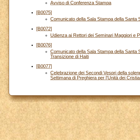
Avviso di Conferenza Stampa
[B0075]
Comunicato della Sala Stampa della Santa 
[B0072]
Udienza ai Rettori dei Seminari Maggiori e P
[B0076]
Comunicato della Sala Stampa della Santa Se
Transizione di Haiti
[B0077]
Celebrazione dei Secondi Vespri della solen
Settimana di Preghiera per l’Unità dei Cristia