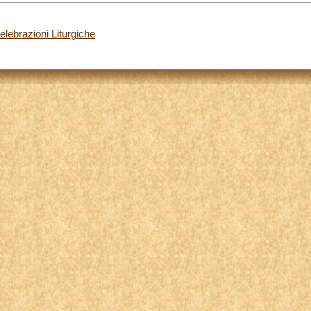
Celebrazioni Liturgiche