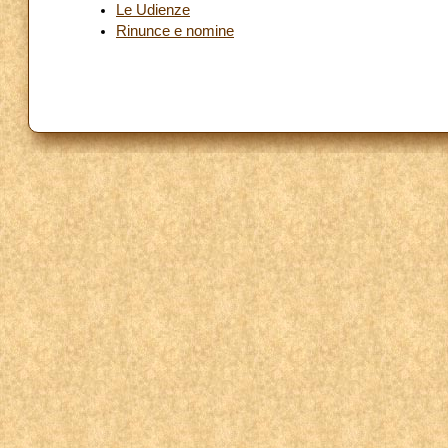
Le Udienze
Rinunce e nomine