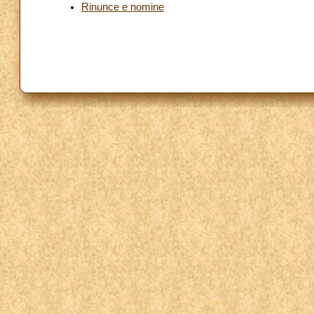
Rinunce e nomine