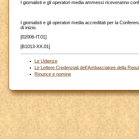
I giornalisti e gli operatori media ammessi riceveranno con
I giornalisti e gli operatori media accreditati per la Confere
di inizio.
[02006-IT.01]
[B1013-XX.01]
Le Udienze
Le Lettere Credenziali dell’Ambasciatore della Rep
Rinunce e nomine