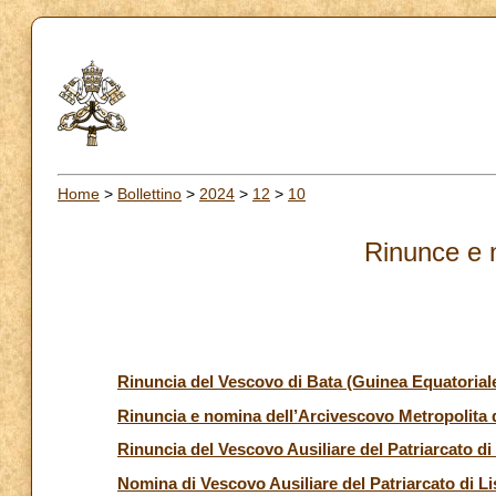
Home
>
Bollettino
>
2024
>
12
>
10
Rinunce e 
Rinuncia del Vescovo di Bata (Guinea Equatorial
Rinuncia e nomina dell’Arcivescovo Metropolita
Rinuncia del Vescovo Ausiliare del Patriarcato di
Nomina di Vescovo Ausiliare del Patriarcato di Li