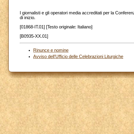
I giornalisti e gli operatori media accreditati per la Confere
di inizio.
[01868-IT.01] [Testo originale: Italiano]
[B0935-XX.01]
Rinunce e nomine
Avviso dell’Ufficio delle Celebrazioni Liturgiche