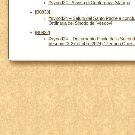
#synod24 - Avviso di Conferenza Stampa
[B0833]
#synod24 – Saluto del Santo Padre a concl
Ordinaria del Sinodo dei Vescovi
[B0832]
#synod24 – Documento Finale della Seconda
Vescovi (2-27 ottobre 2024) “Per una Chies