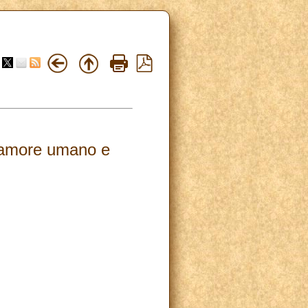
l’amore umano e