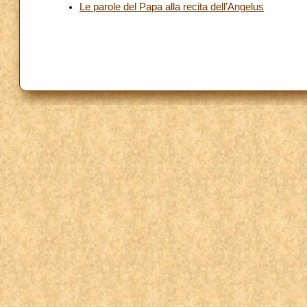
Le parole del Papa alla recita dell’Angelus