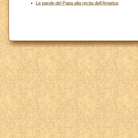
Le parole del Papa alla recita dell’Angelus