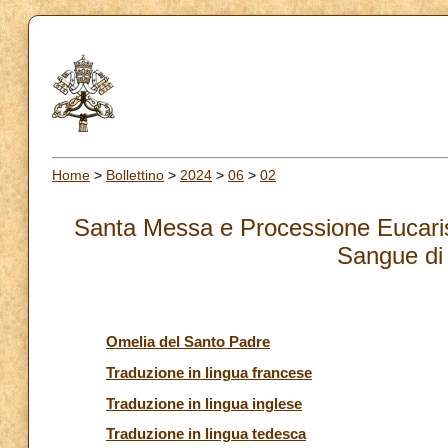
Home
>
Bollettino
>
2024
>
06
>
02
Santa Messa e Processione Eucarist
Sangue di 
Omelia del Santo Padre
Traduzione in lingua francese
Traduzione in lingua inglese
Traduzione in lingua tedesca