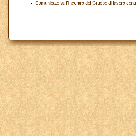
Comunicato sull’Incontro del Gruppo di lavoro congi