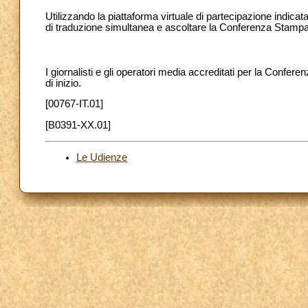
Utilizzando la piattaforma virtuale di partecipazione indica
di traduzione simultanea e ascoltare la Conferenza Stamp
I giornalisti e gli operatori media accreditati per la Confere
di inizio.
[00767-IT.01]
[B0391-XX.01]
Le Udienze