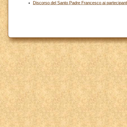
Discorso del Santo Padre Francesco ai partecipanti a