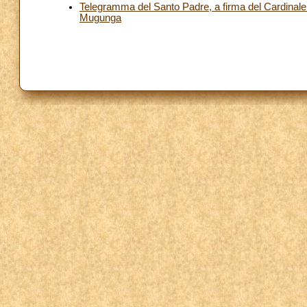
Telegramma del Santo Padre, a firma del Cardinale Se
Mugunga