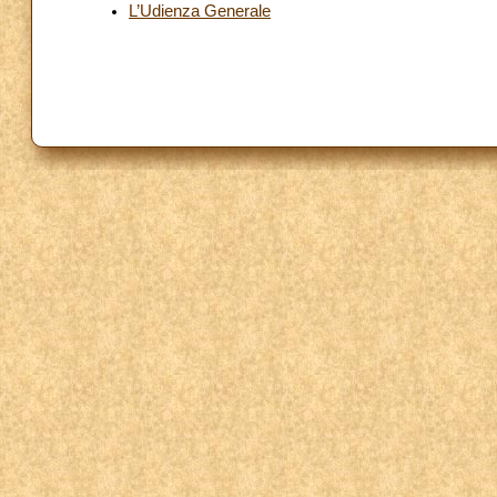
L’Udienza Generale