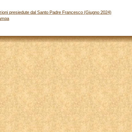
azioni presiedute dal Santo Padre Francesco (Giugno 2024)
tampa