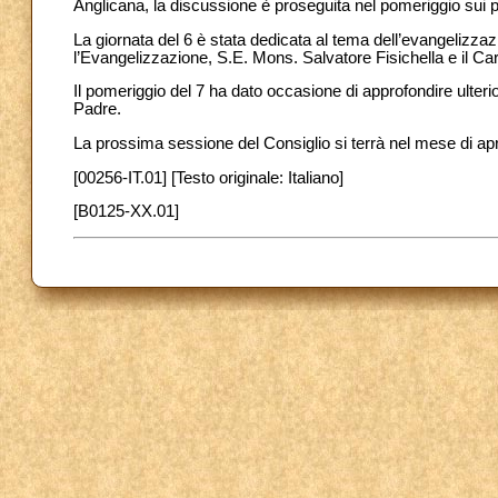
Anglicana, la discussione è proseguita nel pomeriggio sui pe
La giornata del 6 è stata dedicata al tema dell’evangelizzaz
l’Evangelizzazione, S.E. Mons. Salvatore Fisichella e il Car
Il pomeriggio del 7 ha dato occasione di approfondire ulteri
Padre.
La prossima sessione del Consiglio si terrà nel mese di apr
[00256-IT.01] [Testo originale: Italiano]
[B0125-XX.01]