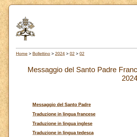
Home
>
Bollettino
>
2024
>
02
>
02
Messaggio del Santo Padre France
2024
Messaggio del Santo Padre
Traduzione in lingua francese
Traduzione in lingua inglese
Traduzione in lingua tedesca