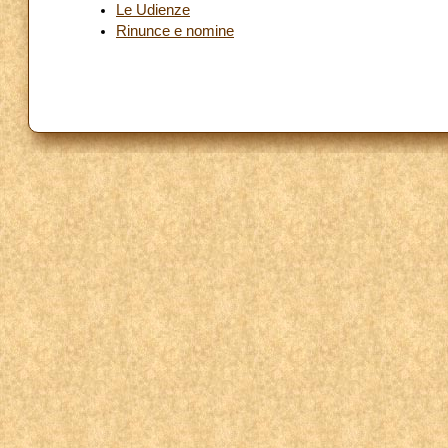
Le Udienze
Rinunce e nomine