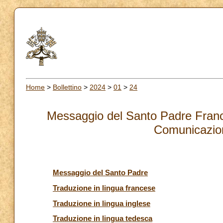
Home
>
Bollettino
>
2024
>
01
>
24
Messaggio del Santo Padre Franc
Comunicazion
Messaggio del Santo Padre
Traduzione in lingua francese
Traduzione in lingua inglese
Traduzione in lingua tedesca