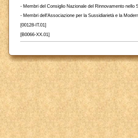
- Membri del Consiglio Nazionale del Rinnovamento nello S
- Membri dell’Associazione per la Sussidiarietà e la Moder
[00128-IT.01]
[B0066-XX.01]