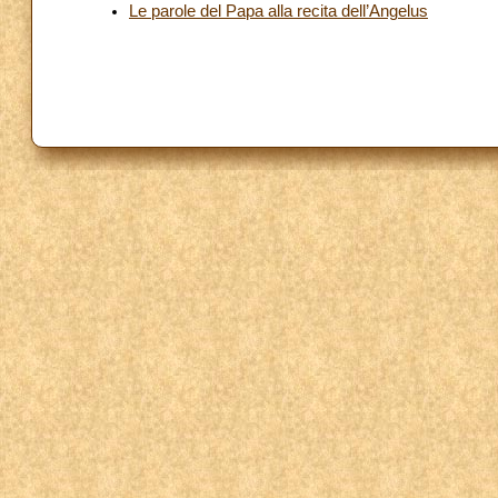
Le parole del Papa alla recita dell’Angelus