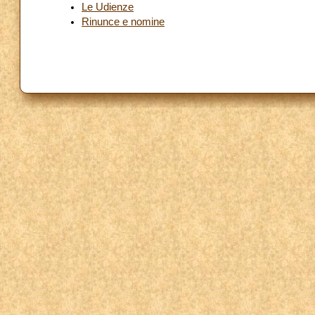
Le Udienze
Rinunce e nomine