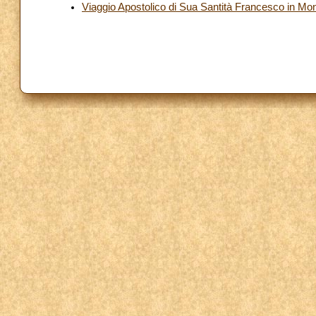
Viaggio Apostolico di Sua Santità Francesco in Mon