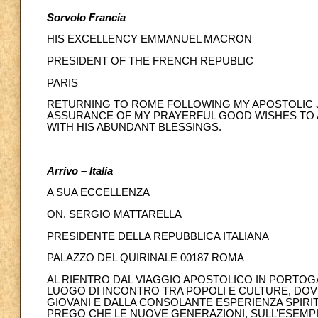
Sorvolo Francia
HIS EXCELLENCY EMMANUEL MACRON
PRESIDENT OF THE FRENCH REPUBLIC
PARIS
RETURNING TO ROME FOLLOWING MY APOSTOLIC J
ASSURANCE OF MY PRAYERFUL GOOD WISHES TO A
WITH HIS ABUNDANT BLESSINGS.
Arrivo – Italia
A SUA ECCELLENZA
ON. SERGIO MATTARELLA
PRESIDENTE DELLA REPUBBLICA ITALIANA
PALAZZO DEL QUIRINALE 00187 ROMA
AL RIENTRO DAL VIAGGIO APOSTOLICO IN PORTOG
LUOGO DI INCONTRO TRA POPOLI E CULTURE, DOV
GIOVANI E DALLA CONSOLANTE ESPERIENZA SPIRITU
PREGO CHE LE NUOVE GENERAZIONI, SULL’ESEMPI