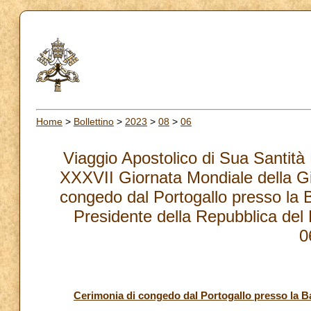
Home
>
Bollettino
>
2023
>
08
>
06
Viaggio Apostolico di Sua Santità 
XXXVII Giornata Mondiale della Gi
congedo dal Portogallo presso la
Presidente della Repubblica del 
0
Cerimonia di congedo dal Portogallo presso la 